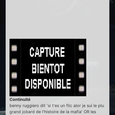
Continuité
benny ruggiero dit 'si t'es un flic alor je sui le plu
grand jobard de l'histoire de la mafia' OR les