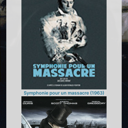
Symphonie pour un massacre (1963)