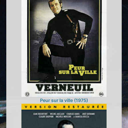
Peur sur la ville (1975)