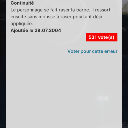
Continuité
Le personnage se fait raser la barbe. Il ressort
ensuite sans mousse à raser pourtant déjà
appliquée.
Ajoutée le 28.07.2004
531 vote(s)
Voter pour cette erreur