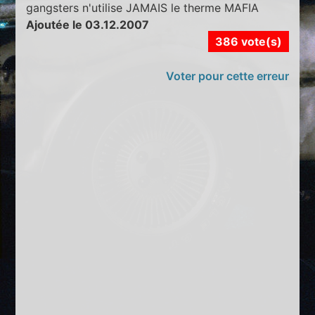
gangsters n'utilise JAMAIS le therme MAFIA
Ajoutée le 03.12.2007
386 vote(s)
Voter pour cette erreur