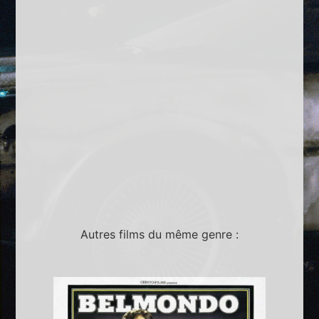
Autres films du même genre :