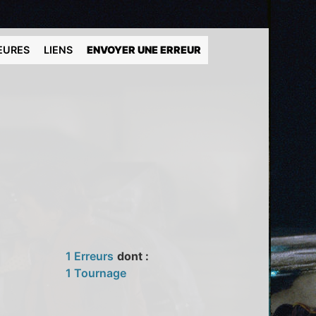
EURES
LIENS
ENVOYER UNE ERREUR
1 Erreurs
dont :
1 Tournage