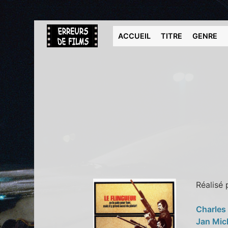
ACCUEIL
TITRE
GENRE
Réalisé
Charles
Jan Mic