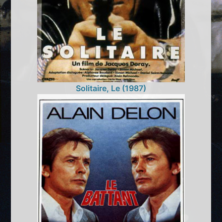
Solitaire, Le (1987)