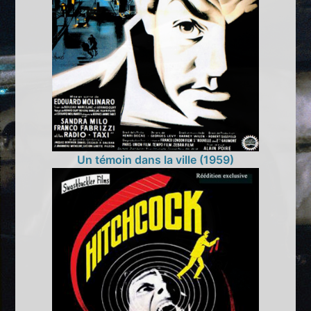
Un témoin dans la ville (1959)