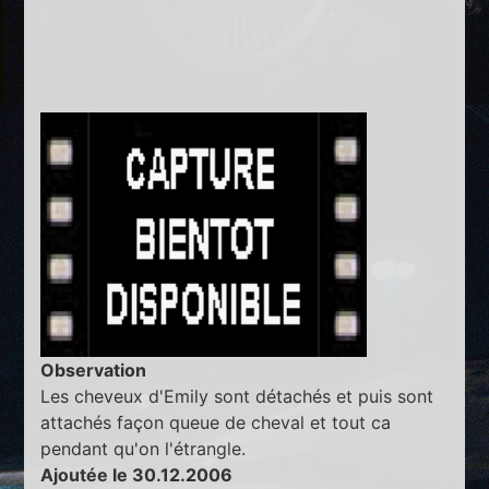
Observation
Les cheveux d'Emily sont détachés et puis sont
attachés façon queue de cheval et tout ca
pendant qu'on l'étrangle.
Ajoutée le 30.12.2006