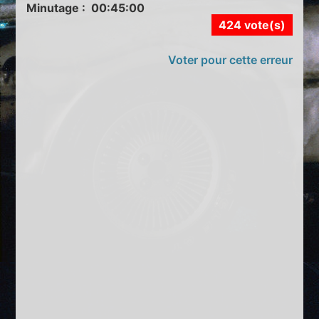
Minutage : 00:45:00
424 vote(s)
Voter pour cette erreur