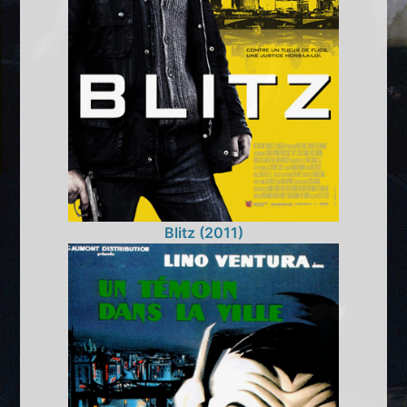
Blitz (2011)