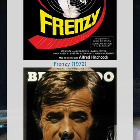
Frenzy (1972)