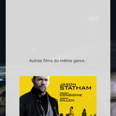
Autres films du même genre :