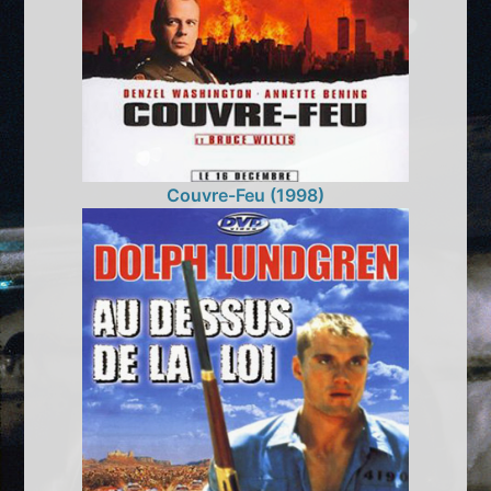
Couvre-Feu (1998)