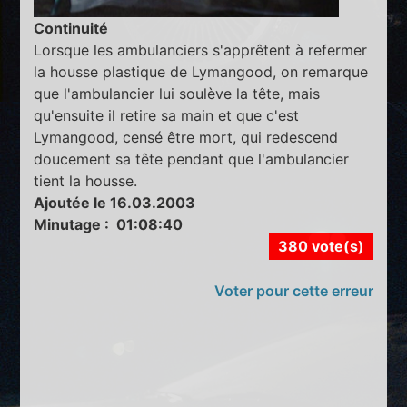
Continuité
Lorsque les ambulanciers s'apprêtent à refermer
la housse plastique de Lymangood, on remarque
que l'ambulancier lui soulève la tête, mais
qu'ensuite il retire sa main et que c'est
Lymangood, censé être mort, qui redescend
doucement sa tête pendant que l'ambulancier
tient la housse.
Ajoutée le 16.03.2003
Minutage : 01:08:40
380 vote(s)
Voter pour cette erreur