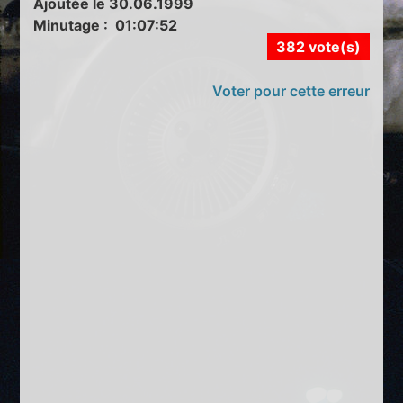
Ajoutée le 30.06.1999
Minutage : 01:07:52
382 vote(s)
Voter pour cette erreur