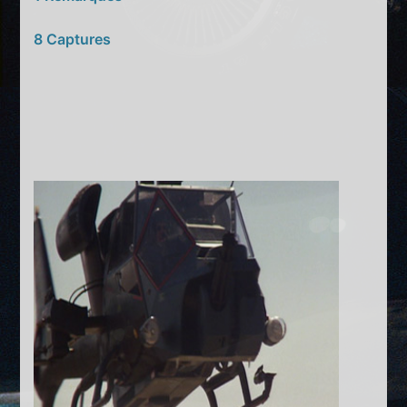
8 Captures