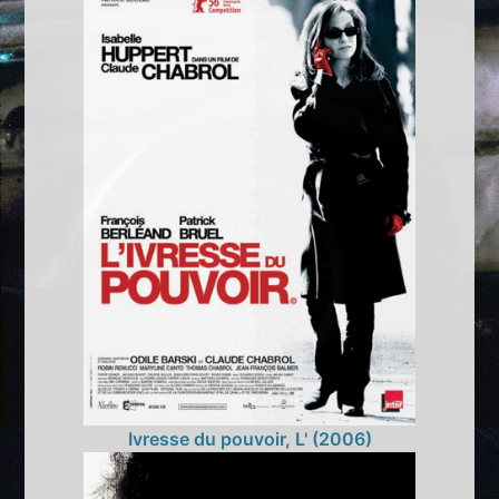
Ivresse du pouvoir, L' (2006)