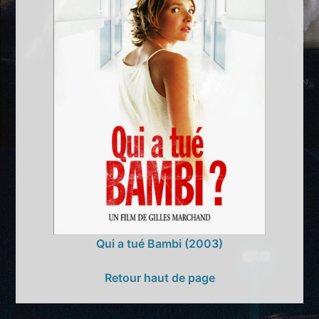
Qui a tué Bambi (2003)
Retour haut de page