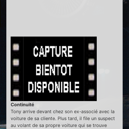
Continuité
Tony arrive devant chez son ex-associé avec la
voiture de sa cliente. Plus tard, il file un suspect
au volant de sa propre voiture qui se trouve