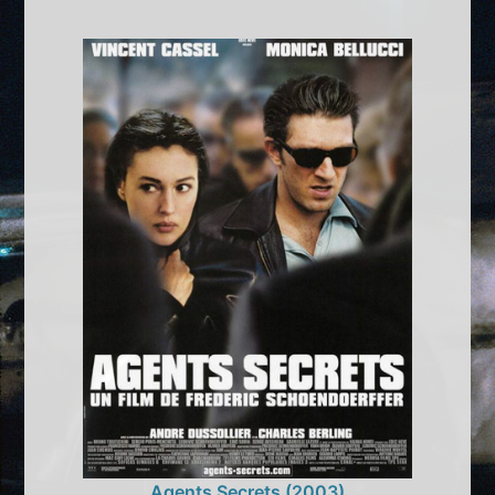
Agents Secrets (2003)