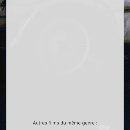
Autres films du même genre :