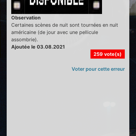
Observation
Certaines scènes de nuit sont tournées en nuit
américaine (de jour avec une pellicule
assombrie).
Ajoutée le 03.08.2021
259 vote(s)
Voter pour cette erreur