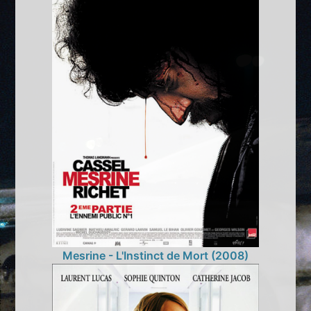
Mesrine - L'Instinct de Mort (2008)