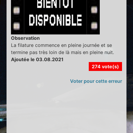
Observation
La filature commence en pleine journée et se
termine pas très loin de là mais en pleine nuit.
Ajoutée le 03.08.2021
274 vote(s)
Voter pour cette erreur