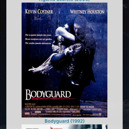
Bodyguard (1992)