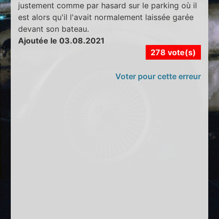
justement comme par hasard sur le parking où il
est alors qu'il l'avait normalement laissée garée
devant son bateau.
Ajoutée le 03.08.2021
278 vote(s)
Voter pour cette erreur