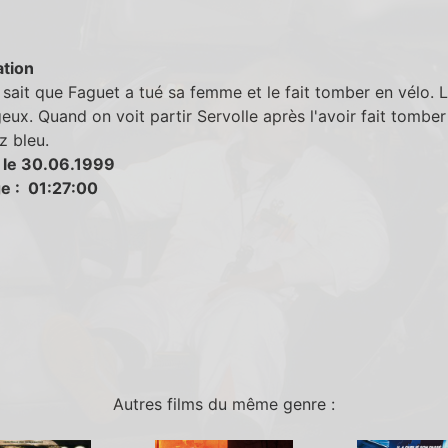
tion
 sait que Faguet a tué sa femme et le fait tomber en vélo. L
eux. Quand on voit partir Servolle après l'avoir fait tomber ,
z bleu.
 le 30.06.1999
e : 01:27:00
Autres films du même genre :