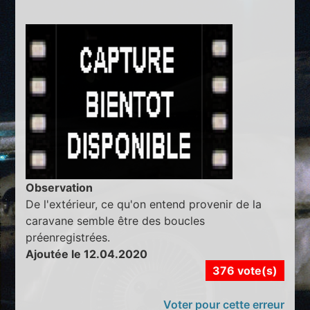
Observation
De l'extérieur, ce qu'on entend provenir de la
caravane semble être des boucles
préenregistrées.
Ajoutée le 12.04.2020
376 vote(s)
Voter pour cette erreur