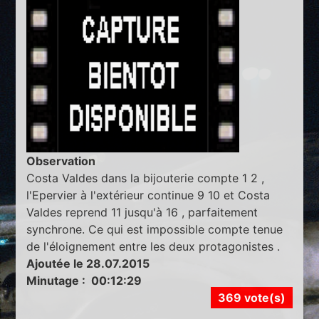
Observation
Costa Valdes dans la bijouterie compte 1 2 ,
l'Epervier à l'extérieur continue 9 10 et Costa
Valdes reprend 11 jusqu'à 16 , parfaitement
synchrone. Ce qui est impossible compte tenue
de l'éloignement entre les deux protagonistes .
Ajoutée le 28.07.2015
Minutage : 00:12:29
369 vote(s)