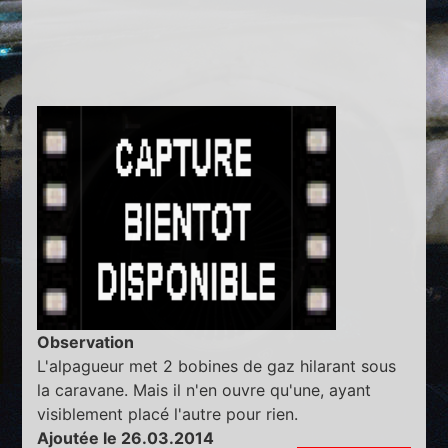
Observation
L'alpagueur met 2 bobines de gaz hilarant sous
la caravane. Mais il n'en ouvre qu'une, ayant
visiblement placé l'autre pour rien.
Ajoutée le 26.03.2014