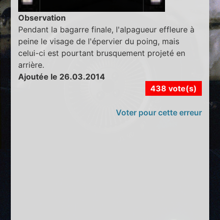
Observation
Pendant la bagarre finale, l'alpagueur effleure à
peine le visage de l'épervier du poing, mais
celui-ci est pourtant brusquement projeté en
arrière.
Ajoutée le 26.03.2014
438 vote(s)
Voter pour cette erreur