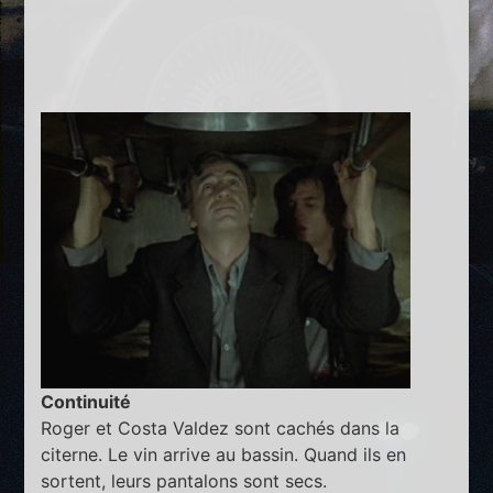
Continuité
Roger et Costa Valdez sont cachés dans la
citerne. Le vin arrive au bassin. Quand ils en
sortent, leurs pantalons sont secs.