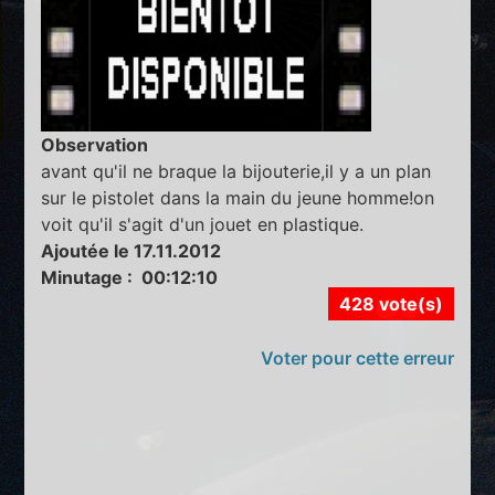
Observation
avant qu'il ne braque la bijouterie,il y a un plan
sur le pistolet dans la main du jeune homme!on
voit qu'il s'agit d'un jouet en plastique.
Ajoutée le 17.11.2012
Minutage : 00:12:10
428 vote(s)
Voter pour cette erreur