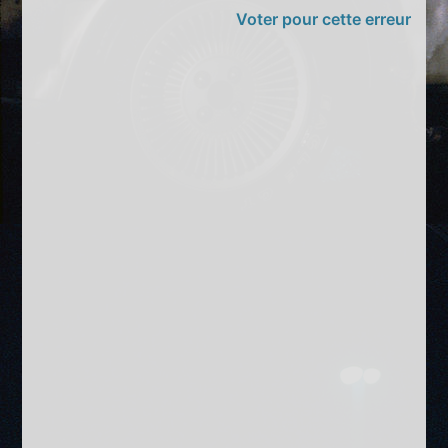
Voter pour cette erreur