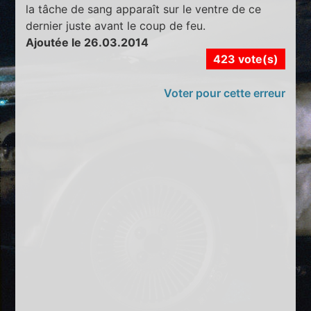
la tâche de sang apparaît sur le ventre de ce
dernier juste avant le coup de feu.
Ajoutée le 26.03.2014
423 vote(s)
Voter pour cette erreur