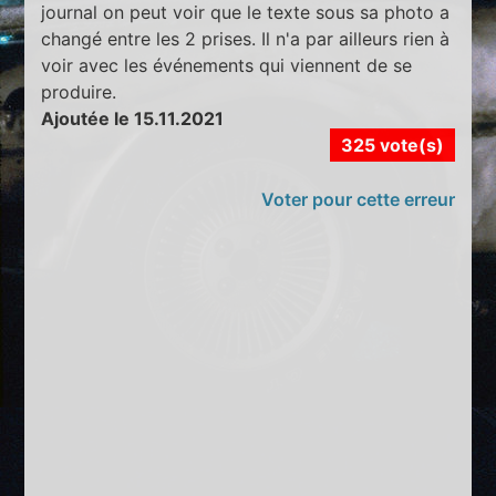
journal on peut voir que le texte sous sa photo a
changé entre les 2 prises. Il n'a par ailleurs rien à
voir avec les événements qui viennent de se
produire.
Ajoutée le 15.11.2021
325 vote(s)
Voter pour cette erreur