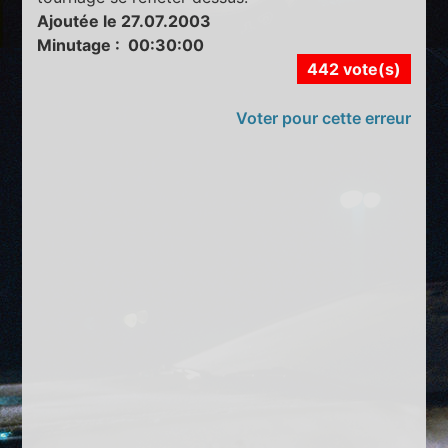
Ajoutée le 27.07.2003
Minutage : 00:30:00
442 vote(s)
Voter pour cette erreur