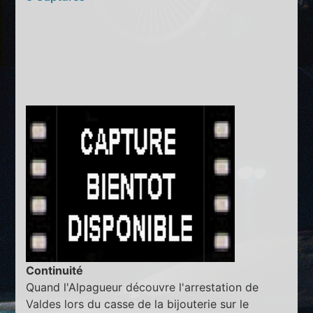
Continuité
Quand l'Alpagueur découvre l'arrestation de
Valdes lors du casse de la bijouterie sur le