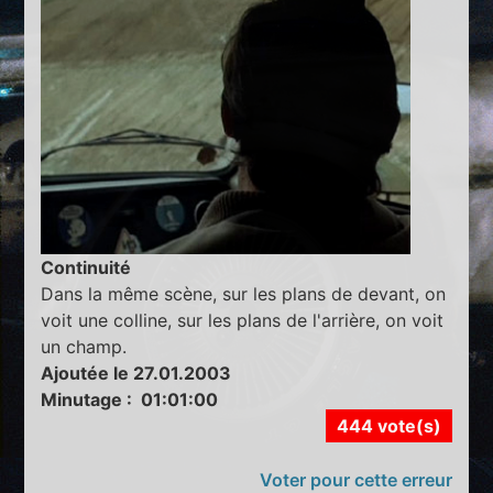
Continuité
Dans la même scène, sur les plans de devant, on
voit une colline, sur les plans de l'arrière, on voit
un champ.
Ajoutée le 27.01.2003
Minutage : 01:01:00
444 vote(s)
Voter pour cette erreur