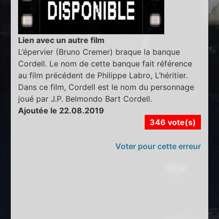
Lien avec un autre film
L’épervier (Bruno Cremer) braque la banque
Cordell. Le nom de cette banque fait référence
au film précédent de Philippe Labro, L’héritier.
Dans ce film, Cordell est le nom du personnage
joué par J.P. Belmondo Bart Cordell.
Ajoutée le 22.08.2019
346 vote(s)
Voter pour cette erreur