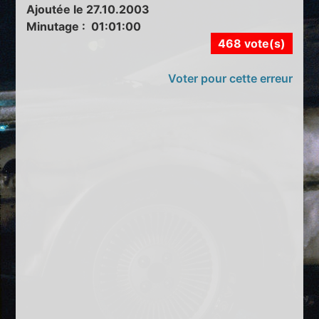
Ajoutée le 27.10.2003
Minutage : 01:01:00
468 vote(s)
Voter pour cette erreur