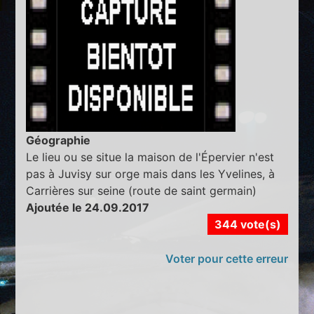
Géographie
Le lieu ou se situe la maison de l'Épervier n'est
pas à Juvisy sur orge mais dans les Yvelines, à
Carrières sur seine (route de saint germain)
Ajoutée le 24.09.2017
344 vote(s)
Voter pour cette erreur