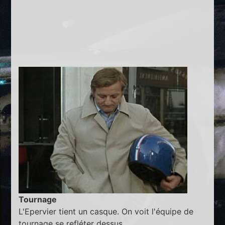
Tournage
L'Epervier tient un casque. On voit l'équipe de
tournage se refléter dessus.