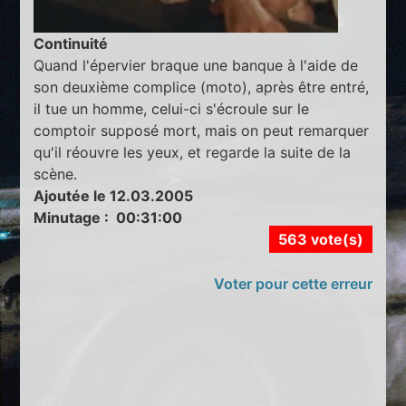
Continuité
Quand l'épervier braque une banque à l'aide de
son deuxième complice (moto), après être entré,
il tue un homme, celui-ci s'écroule sur le
comptoir supposé mort, mais on peut remarquer
qu'il réouvre les yeux, et regarde la suite de la
scène.
Ajoutée le 12.03.2005
Minutage : 00:31:00
563 vote(s)
Voter pour cette erreur