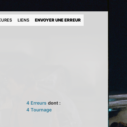
EURES
LIENS
ENVOYER UNE ERREUR
4 Erreurs
dont :
4 Tournage