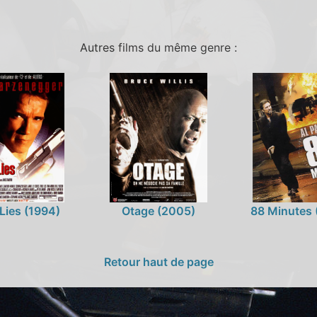
Autres films du même genre :
Lies (1994)
Otage (2005)
88 Minutes 
Retour haut de page