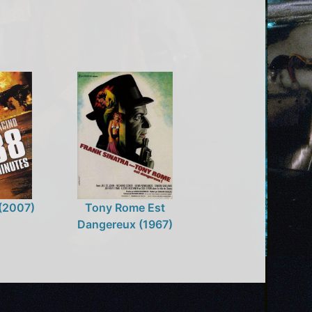
(2007)
Tony Rome Est
Dangereux (1967)