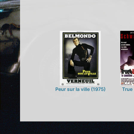
Peur sur la ville (1975)
True 