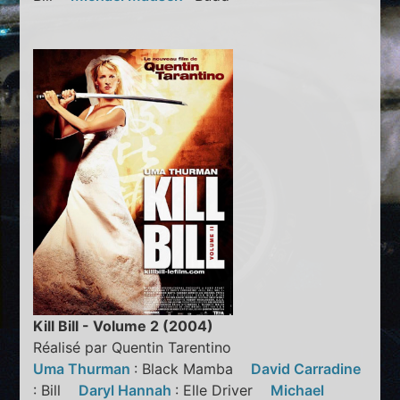
Kill Bill - Volume 2 (2004)
Réalisé par Quentin Tarentino
Uma Thurman
: Black Mamba
David Carradine
: Bill
Daryl Hannah
: Elle Driver
Michael