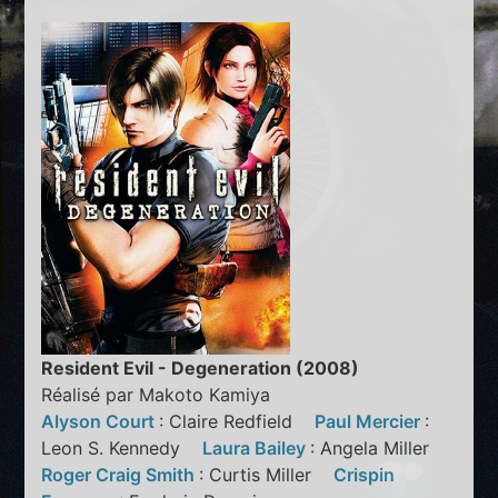
Resident Evil - Degeneration (2008)
Réalisé par Makoto Kamiya
Alyson Court
: Claire Redfield
Paul Mercier
:
Leon S. Kennedy
Laura Bailey
: Angela Miller
Roger Craig Smith
: Curtis Miller
Crispin