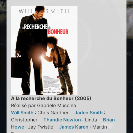
A la recherche du Bonheur (2005)
Réalisé par Gabriele Muccino
Will Smith
: Chris Gardner
Jaden Smith
:
Christopher
Thandie Newton
: Linda
Brian
Howe
: Jay Twistle
James Karen
: Martin