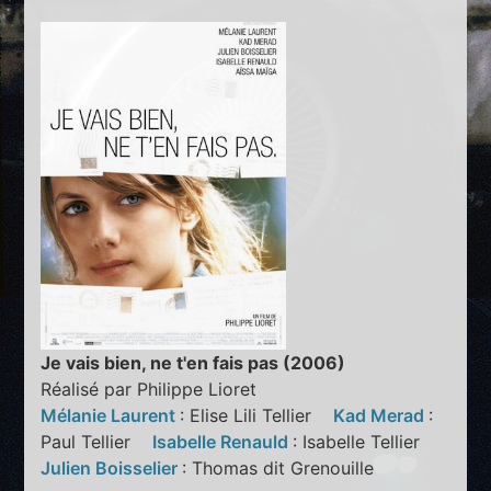
Je vais bien, ne t'en fais pas (2006)
Réalisé par Philippe Lioret
Mélanie Laurent
: Elise Lili Tellier
Kad Merad
:
Paul Tellier
Isabelle Renauld
: Isabelle Tellier
Julien Boisselier
: Thomas dit Grenouille