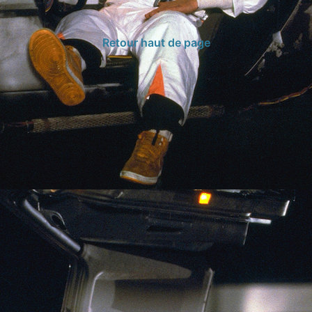
Retour haut de page