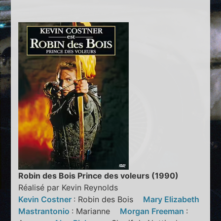
Robin des Bois Prince des voleurs (1990)
Réalisé par Kevin Reynolds
Kevin Costner
: Robin des Bois
Mary Elizabeth
Mastrantonio
: Marianne
Morgan Freeman
: