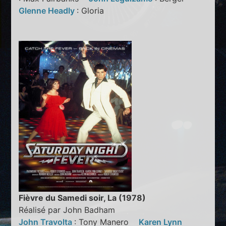
Glenne Headly
: Gloria
Fièvre du Samedi soir, La (1978)
Réalisé par John Badham
John Travolta
: Tony Manero
Karen Lynn