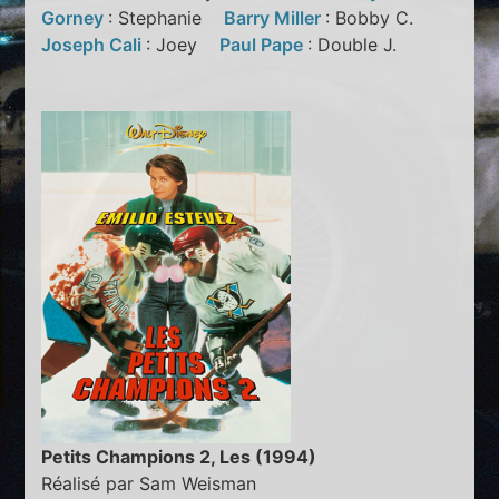
Gorney
: Stephanie
Barry Miller
: Bobby C.
Joseph Cali
: Joey
Paul Pape
: Double J.
Petits Champions 2, Les (1994)
Réalisé par Sam Weisman