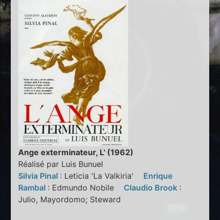
Ange exterminateur, L' (1962)
Réalisé par Luis Bunuel
Silvia Pinal
: Leticia 'La Valkiria'
Enrique
Rambal
: Edmundo Nobile
Claudio Brook
:
Julio, Mayordomo; Steward