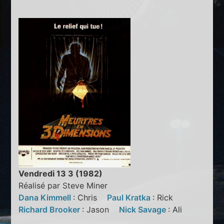
Vendredi 13 3 (1982)
Réalisé par Steve Miner
Dana Kimmell
: Chris
Paul Kratka
: Rick
Richard Brooker
: Jason
Nick Savage
: Ali