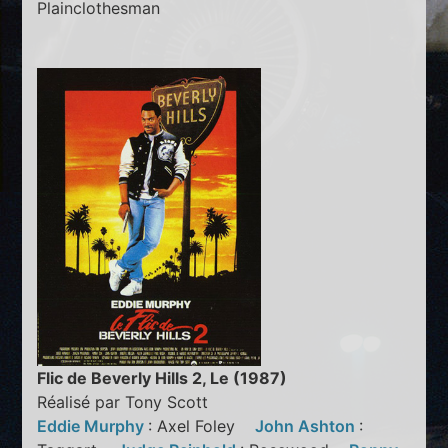
Plainclothesman
Flic de Beverly Hills 2, Le (1987)
Réalisé par Tony Scott
Eddie Murphy
: Axel Foley
John Ashton
: