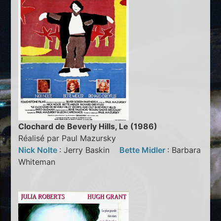
Clochard de Beverly Hills, Le (1986)
Réalisé par Paul Mazursky
Nick Nolte
: Jerry Baskin
Bette Midler
: Barbara
Whiteman