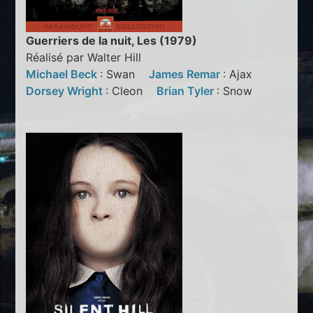
Guerriers de la nuit, Les (1979)
Réalisé par Walter Hill
Michael Beck
: Swan
James Remar
: Ajax
Dorsey Wright
: Cleon
Brian Tyler
: Snow