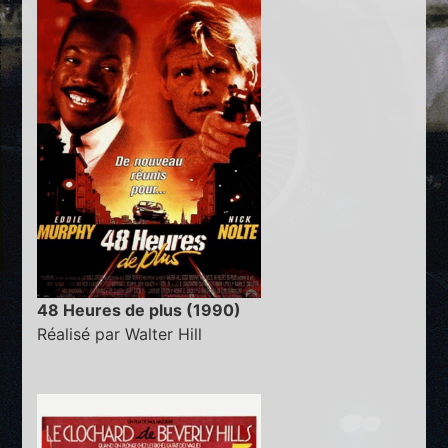
48 Heures de plus (1990)
Réalisé par Walter Hill