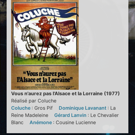
Vous n'aurez pas l'Alsace et la Lorraine (1977)
Réalisé par Coluche
Coluche
: Gros Pif
Dominique Lavanant
: La
Reine Madeleine
Gérard Lanvin
: Le Chevalier
Blanc
Anémone
: Cousine Lucienne