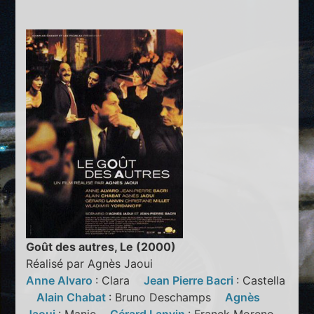
Goût des autres, Le (2000)
Réalisé par Agnès Jaoui
Anne Alvaro
: Clara
Jean Pierre Bacri
: Castella
Alain Chabat
: Bruno Deschamps
Agnès