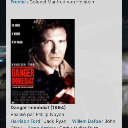
Froebe
: Colonel Manfred von Holstein
Danger Immédiat (1994)
Réalisé par Phillip Noyce
Harrison Ford
: Jack Ryan
Willem Dafoe
: John