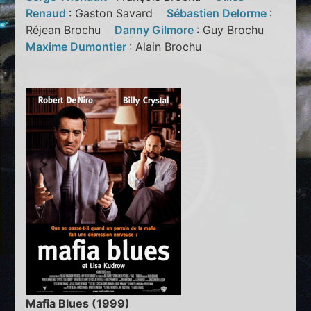
Renaud
: Gaston Savard
Sébastien Delorme
:
Réjean Brochu
Danny Gilmore
: Guy Brochu
Maxime Dumontier
: Alain Brochu
Mafia Blues (1999)