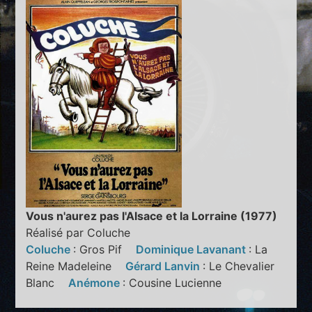
Vous n'aurez pas l'Alsace et la Lorraine (1977)
Réalisé par Coluche
Coluche
: Gros Pif
Dominique Lavanant
: La
Reine Madeleine
Gérard Lanvin
: Le Chevalier
Blanc
Anémone
: Cousine Lucienne