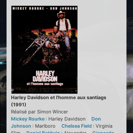
Harley Davidson et l'homme aux santiags
(1991)
Réalisé par Simon Wincer
Mickey Rourke
: Harley Davidson
Don
Johnson
: Marlboro
Chelsea Field
: Virginia