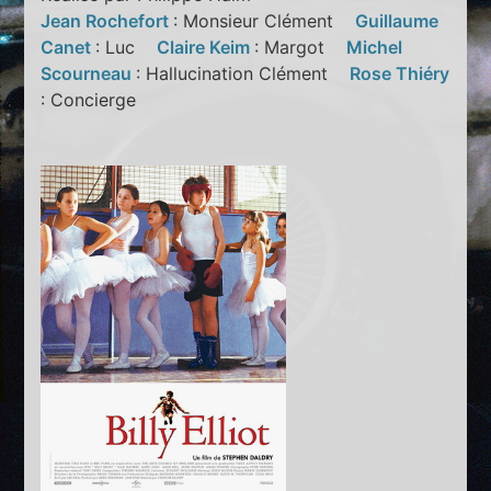
Jean Rochefort
: Monsieur Clément
Guillaume
Canet
: Luc
Claire Keim
: Margot
Michel
Scourneau
: Hallucination Clément
Rose Thiéry
: Concierge