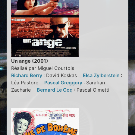
Un ange (2001)
Réalisé par Miguel Courtois
Richard Berry
: David Koskas
Elsa Zylberstein
:
Léa Pastore
Pascal Greggory
: Sarafian
Zacharie
Bernard Le Coq
: Pascal Olmetti