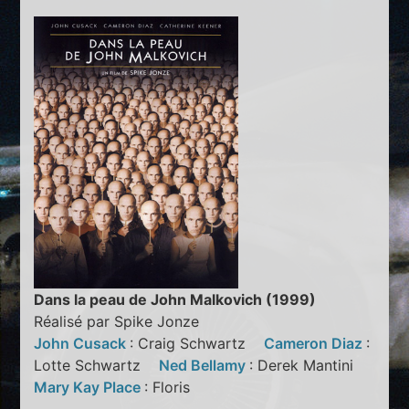
Dans la peau de John Malkovich (1999)
Réalisé par Spike Jonze
John Cusack
: Craig Schwartz
Cameron Diaz
:
Lotte Schwartz
Ned Bellamy
: Derek Mantini
Mary Kay Place
: Floris