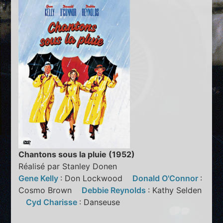
Chantons sous la pluie (1952)
Réalisé par Stanley Donen
Gene Kelly
: Don Lockwood
Donald O'Connor
:
Cosmo Brown
Debbie Reynolds
: Kathy Selden
Cyd Charisse
: Danseuse