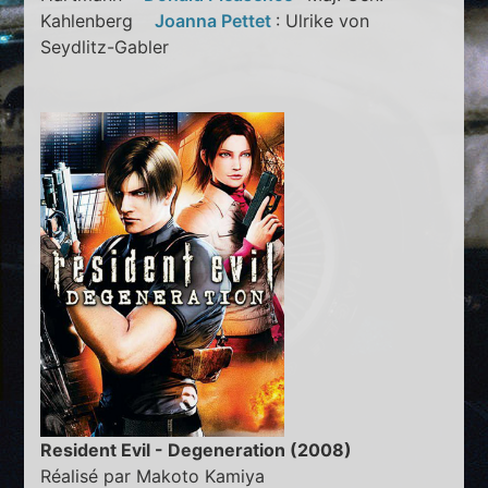
Kahlenberg
Joanna Pettet
: Ulrike von
Seydlitz-Gabler
Resident Evil - Degeneration (2008)
Réalisé par Makoto Kamiya