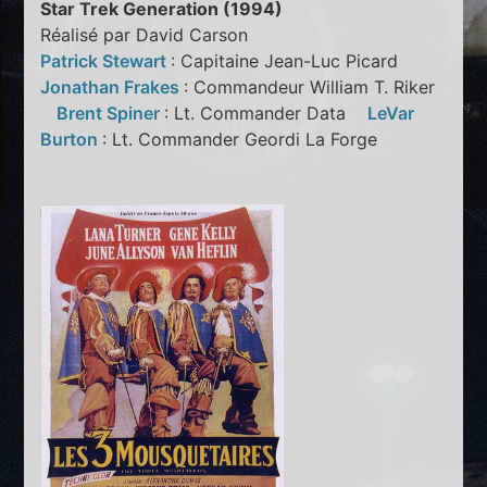
Star Trek Generation (1994)
Réalisé par David Carson
Patrick Stewart
: Capitaine Jean-Luc Picard
Jonathan Frakes
: Commandeur William T. Riker
Brent Spiner
: Lt. Commander Data
LeVar
Burton
: Lt. Commander Geordi La Forge