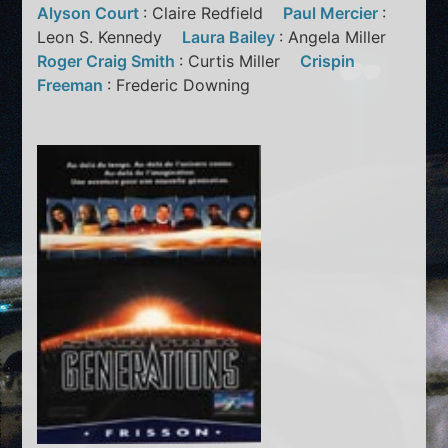
Alyson Court
: Claire Redfield
Paul Mercier
:
Leon S. Kennedy
Laura Bailey
: Angela Miller
Roger Craig Smith
: Curtis Miller
Crispin
Freeman
: Frederic Downing