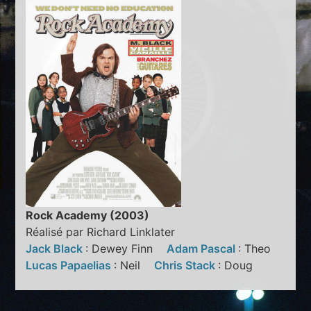
Rock Academy (2003)
Réalisé par Richard Linklater
Jack Black
: Dewey Finn
Adam Pascal
: Theo
Lucas Papaelias
: Neil
Chris Stack
: Doug