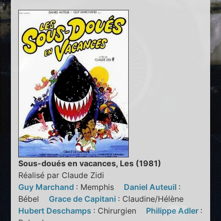
Sous-doués en vacances, Les (1981)
Réalisé par Claude Zidi
Guy Marchand
: Memphis
Daniel Auteuil
:
Bébel
Grace de Capitani
: Claudine/Hélène
Hubert Deschamps
: Chirurgien
Philippe Adler
: