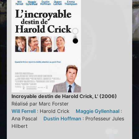
Incroyable destin de Harold Crick, L' (2006)
Réalisé par Marc Forster
Will Ferrell
: Harold Crick
Maggie Gyllenhaal
:
Ana Pascal
Dustin Hoffman
: Professeur Jules
Hilbert