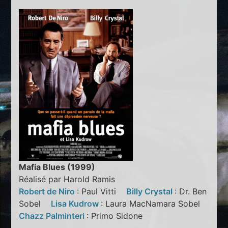
Mafia Blues (1999)
Réalisé par Harold Ramis
Robert de Niro
: Paul Vitti
Billy Crystal
: Dr. Ben
Sobel
Lisa Kudrow
: Laura MacNamara Sobel
Chazz Palminteri
: Primo Sidone