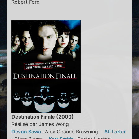
Robert Ford
Destination Finale (2000)
Réalisé par James Wong
Devon Sawa
: Alex Chance Browning
Ali Larter