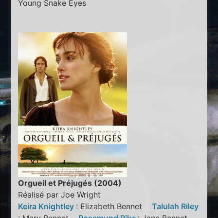
Young Snake Eyes
Orgueil et Préjugés (2004)
Réalisé par Joe Wright
Keira Knightley
: Elizabeth Bennet
Talulah Riley