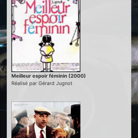
Meilleur espoir féminin (2000)
Réalisé par Gérard Jugnot