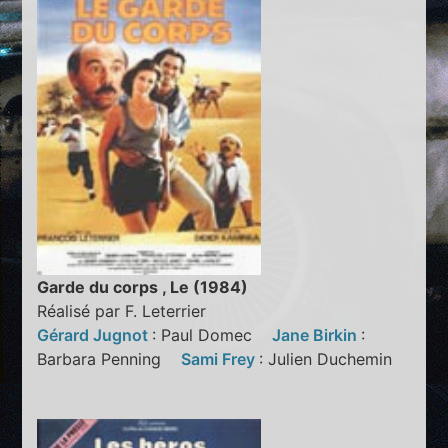
Garde du corps , Le (1984)
Réalisé par F. Leterrier
Gérard Jugnot
: Paul Domec
Jane Birkin
:
Barbara Penning
Sami Frey
: Julien Duchemin