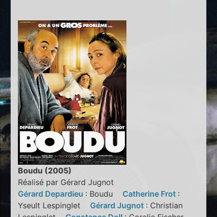
Boudu (2005)
Réalisé par Gérard Jugnot
Gérard Depardieu
: Boudu
Catherine Frot
:
Yseult Lespinglet
Gérard Jugnot
: Christian