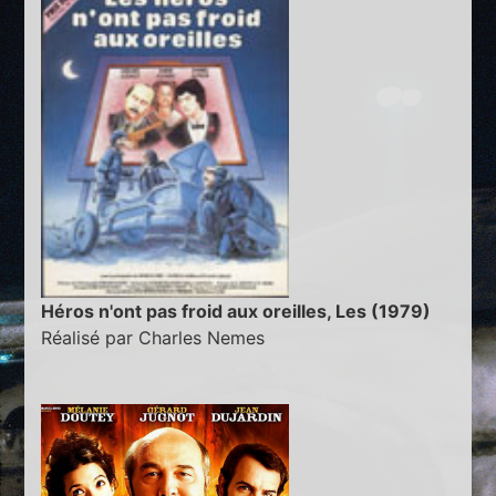
Héros n'ont pas froid aux oreilles, Les (1979)
Réalisé par Charles Nemes