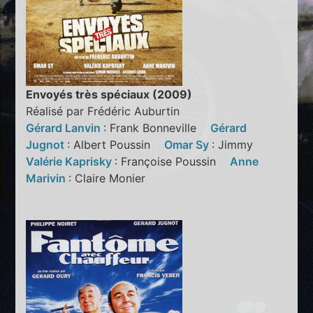
Envoyés très spéciaux (2009)
Réalisé par Frédéric Auburtin
Gérard Lanvin
: Frank Bonneville
Gérard
Jugnot
: Albert Poussin
Omar Sy
: Jimmy
Valérie Kaprisky
: Françoise Poussin
Anne
Marivin
: Claire Monier