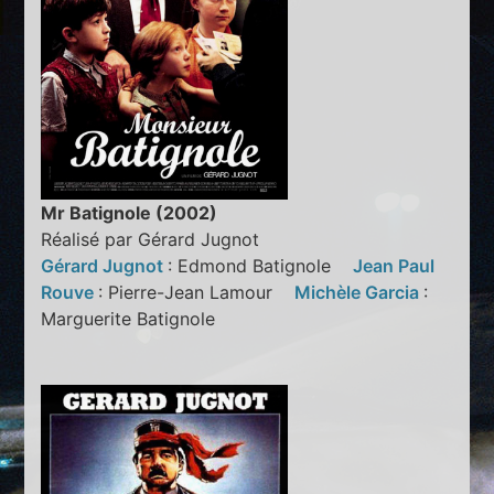
Mr Batignole (2002)
Réalisé par Gérard Jugnot
Gérard Jugnot
: Edmond Batignole
Jean Paul
Rouve
: Pierre-Jean Lamour
Michèle Garcia
:
Marguerite Batignole