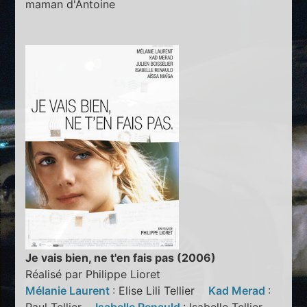
maman d'Antoine
Je vais bien, ne t'en fais pas (2006)
Réalisé par Philippe Lioret
Mélanie Laurent
: Elise Lili Tellier
Kad Merad
: