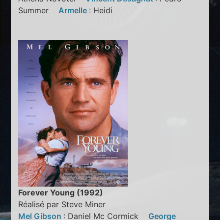
Summer
Armelle
: Heidi
Forever Young (1992)
Réalisé par Steve Miner
Mel Gibson
: Daniel Mc Cormick
George