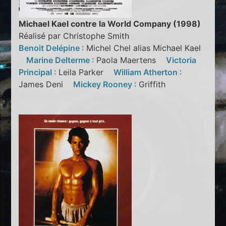
Michael Kael contre la World Company (1998)
Réalisé par Christophe Smith
Benoit Delépine
: Michel Chel alias Michael Kael
Marine Delterme
: Paola Maertens
Victoria
Principal
: Leila Parker
William Atherton
:
James Deni
Mickey Rooney
: Griffith