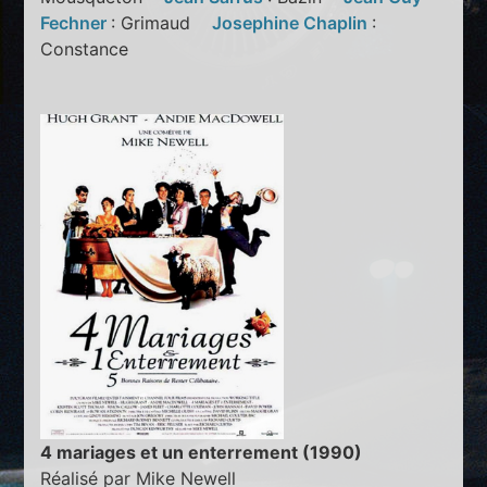
Fechner
: Grimaud
Josephine Chaplin
:
Constance
4 mariages et un enterrement (1990)
Réalisé par Mike Newell