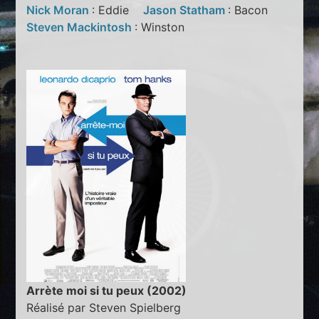
Nick Moran
: Eddie
Jason Statham
: Bacon
Steven Mackintosh
: Winston
Arrète moi si tu peux (2002)
Réalisé par Steven Spielberg