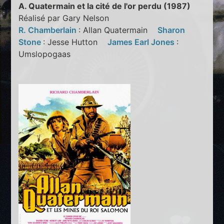
A. Quatermain et la cité de l'or perdu (1987)
Réalisé par Gary Nelson
R. Chamberlain
: Allan Quatermain
Sharon
Stone
: Jesse Hutton
James Earl Jones
:
Umslopogaas