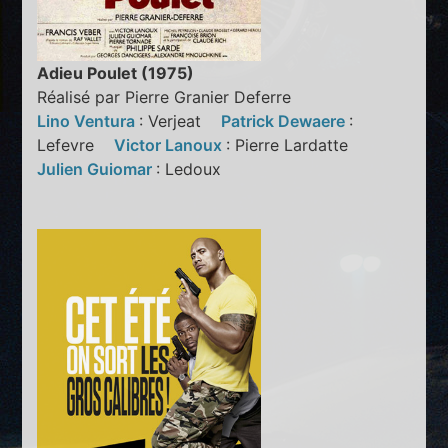
Adieu Poulet (1975)
Réalisé par Pierre Granier Deferre
Lino Ventura
: Verjeat
Patrick Dewaere
:
Lefevre
Victor Lanoux
: Pierre Lardatte
Julien Guiomar
: Ledoux