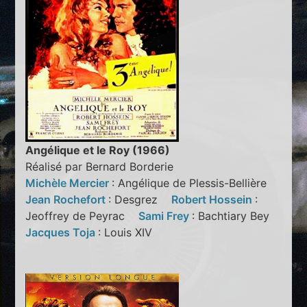
Angélique et le Roy (1966)
Réalisé par Bernard Borderie
Michèle Mercier
: Angélique de Plessis-Bellière
Jean Rochefort
: Desgrez
Robert Hossein
:
Jeoffrey de Peyrac
Sami Frey
: Bachtiary Bey
Jacques Toja
: Louis XIV