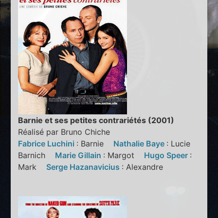
Barnie et ses petites contrariétés (2001)
Réalisé par Bruno Chiche
Fabrice Luchini
: Barnie
Nathalie Baye
: Lucie
Barnich
Marie Gillain
: Margot
Hugo Speer
:
Mark
Serge Hazanavicius
: Alexandre