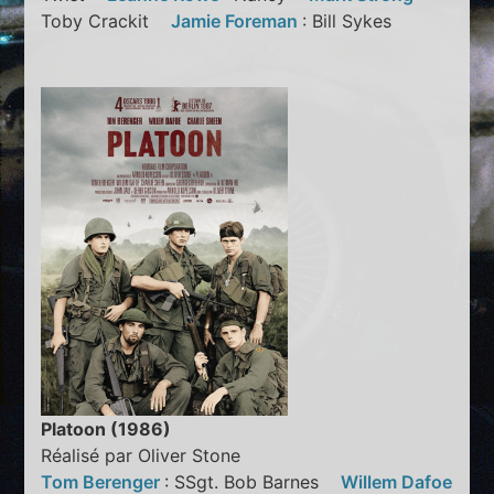
Toby Crackit
Jamie Foreman
: Bill Sykes
Platoon (1986)
Réalisé par Oliver Stone
Tom Berenger
: SSgt. Bob Barnes
Willem Dafoe