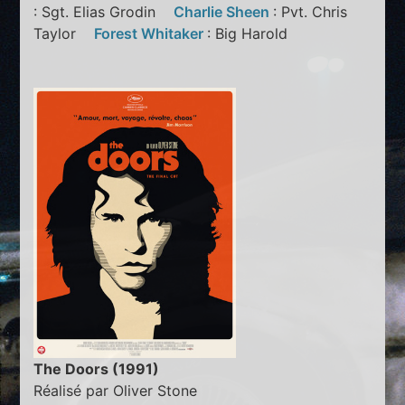
: Sgt. Elias Grodin
Charlie Sheen
: Pvt. Chris
Taylor
Forest Whitaker
: Big Harold
The Doors (1991)
Réalisé par Oliver Stone