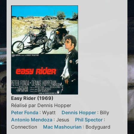
Easy Rider (1969)
Réalisé par Dennis Hopper
Peter Fonda
: Wyatt
Dennis Hopper
: Billy
Antonio Mendoza
: Jesus
Phil Spector
:
Connection
Mac Mashourian
: Bodyguard