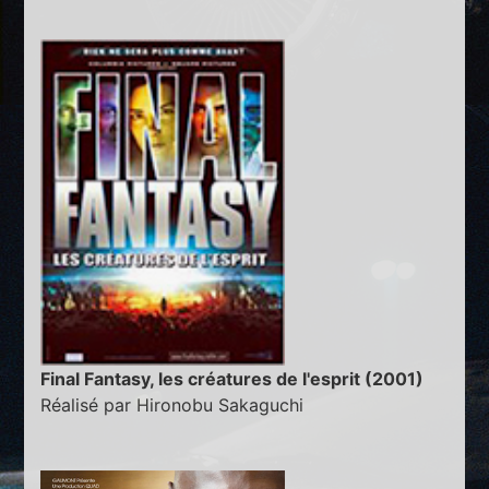
Final Fantasy, les créatures de l'esprit (2001)
Réalisé par Hironobu Sakaguchi