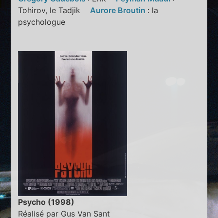
Tohirov, le Tadjik
Aurore Broutin
: la
psychologue
Psycho (1998)
Réalisé par Gus Van Sant