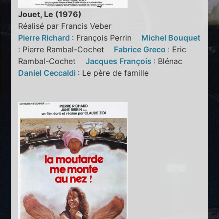
Jouet, Le (1976)
Réalisé par Francis Veber
Pierre Richard
: François Perrin
Michel Bouquet
: Pierre Rambal-Cochet
Fabrice Greco
: Eric
Rambal-Cochet
Jacques François
: Blénac
Daniel Ceccaldi
: Le père de famille