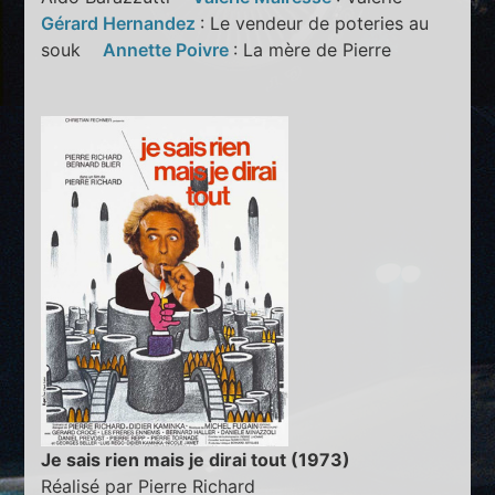
Gérard Hernandez
: Le vendeur de poteries au
souk
Annette Poivre
: La mère de Pierre
Je sais rien mais je dirai tout (1973)
Réalisé par Pierre Richard