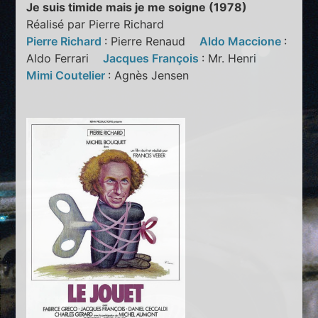
Je suis timide mais je me soigne (1978)
Réalisé par Pierre Richard
Pierre Richard
: Pierre Renaud
Aldo Maccione
:
Aldo Ferrari
Jacques François
: Mr. Henri
Mimi Coutelier
: Agnès Jensen