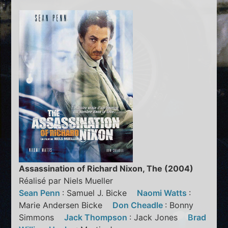
Assassination of Richard Nixon, The (2004)
Réalisé par Niels Mueller
Sean Penn
: Samuel J. Bicke
Naomi Watts
:
Marie Andersen Bicke
Don Cheadle
: Bonny
Simmons
Jack Thompson
: Jack Jones
Brad