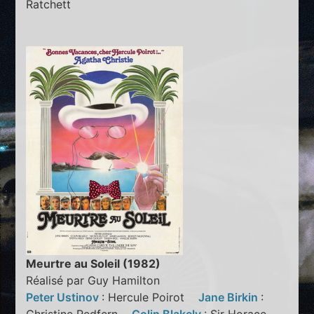
Ratchett
Meurtre au Soleil (1982)
Réalisé par Guy Hamilton
Peter Ustinov
: Hercule Poirot
Jane Birkin
: