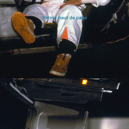
Retour haut de page