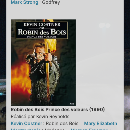
Mark Strong
: Godfrey
Robin des Bois Prince des voleurs (1990)
Réalisé par Kevin Reynolds
Kevin Costner
: Robin des Bois
Mary Elizabeth