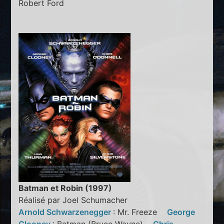
Robert Ford
Batman et Robin (1997)
Réalisé par Joel Schumacher
Arnold Schwarzenegger
: Mr. Freeze
George