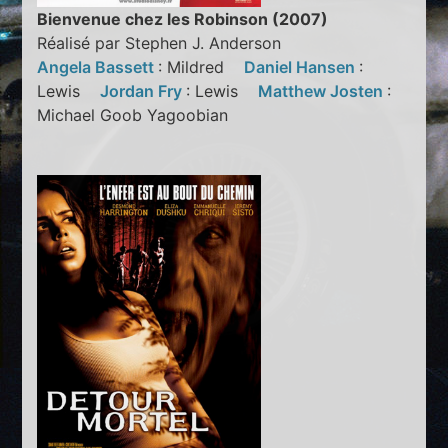
Bienvenue chez les Robinson (2007)
Réalisé par Stephen J. Anderson
Angela Bassett
: Mildred
Daniel Hansen
:
Lewis
Jordan Fry
: Lewis
Matthew Josten
:
Michael Goob Yagoobian