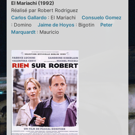
El Mariachi (1992)
Réalisé par Robert Rodriguez
Carlos Gallardo
: El Mariachi
Consuelo Gomez
: Domino
Jaime de Hoyos
: Bigotin
Peter
Marquardt
: Mauricio