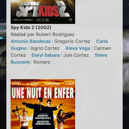
Spy Kids 2 (2002)
Réalisé par Robert Rodriguez
Antonio Banderas
: Gregorio Cortez
Carla
Gugino
: Ingrid Cortez
Alexa Vega
: Carmen
Cortez
Daryl Sabara
: Juni Cortez
Steve
Buscemi
: Romero