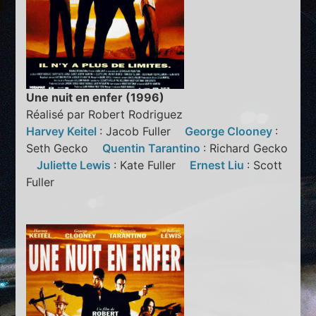
Une nuit en enfer (1996)
Réalisé par Robert Rodriguez
Harvey Keitel
: Jacob Fuller
George Clooney
:
Seth Gecko
Quentin Tarantino
: Richard Gecko
Juliette Lewis
: Kate Fuller
Ernest Liu
: Scott
Fuller