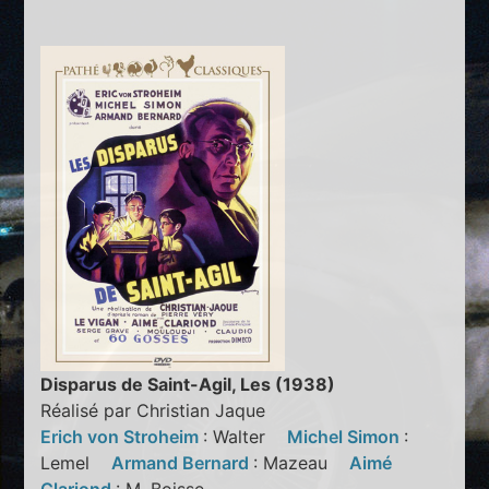
Disparus de Saint-Agil, Les (1938)
Réalisé par Christian Jaque
Erich von Stroheim
: Walter
Michel Simon
:
Lemel
Armand Bernard
: Mazeau
Aimé