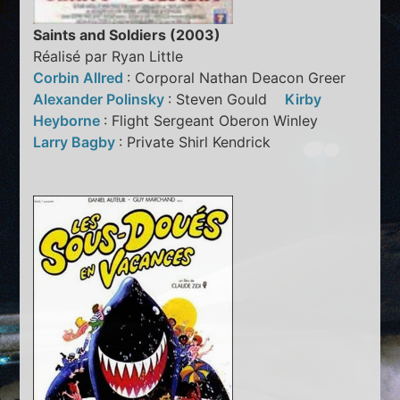
Saints and Soldiers (2003)
Réalisé par Ryan Little
Corbin Allred
: Corporal Nathan Deacon Greer
Alexander Polinsky
: Steven Gould
Kirby
Heyborne
: Flight Sergeant Oberon Winley
Larry Bagby
: Private Shirl Kendrick