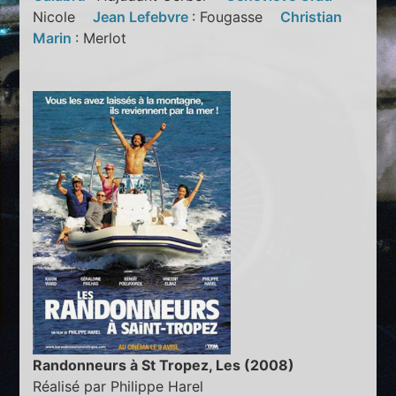
Nicole
Jean Lefebvre
: Fougasse
Christian
Marin
: Merlot
Randonneurs à St Tropez, Les (2008)
Réalisé par Philippe Harel