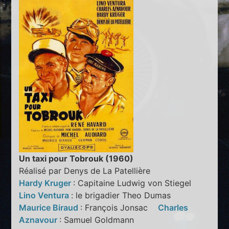
Un taxi pour Tobrouk (1960)
Réalisé par Denys de La Patellière
Hardy Kruger
: Capitaine Ludwig von Stiegel
Lino Ventura
: le brigadier Theo Dumas
Maurice Biraud
: François Jonsac
Charles
Aznavour
: Samuel Goldmann