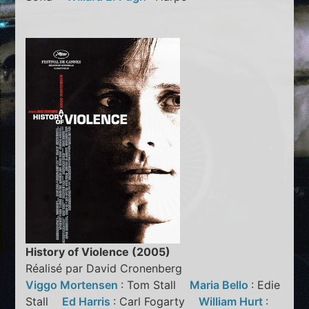
History of Violence (2005)
Réalisé par David Cronenberg
Viggo Mortensen
: Tom Stall
Maria Bello
: Edie
Stall
Ed Harris
: Carl Fogarty
William Hurt
: