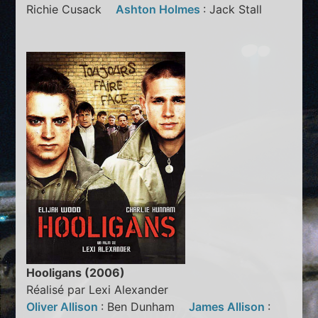
Richie Cusack
Ashton Holmes
: Jack Stall
Hooligans (2006)
Réalisé par Lexi Alexander
Oliver Allison
: Ben Dunham
James Allison
: