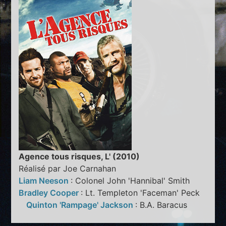
Agence tous risques, L' (2010)
Réalisé par Joe Carnahan
Liam Neeson
: Colonel John 'Hannibal' Smith
Bradley Cooper
: Lt. Templeton 'Faceman' Peck
Quinton 'Rampage' Jackson
: B.A. Baracus