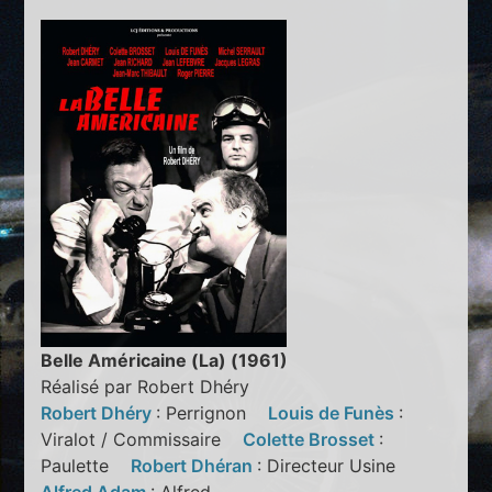
Belle Américaine (La) (1961)
Réalisé par Robert Dhéry
Robert Dhéry
: Perrignon
Louis de Funès
:
Viralot / Commissaire
Colette Brosset
:
Paulette
Robert Dhéran
: Directeur Usine