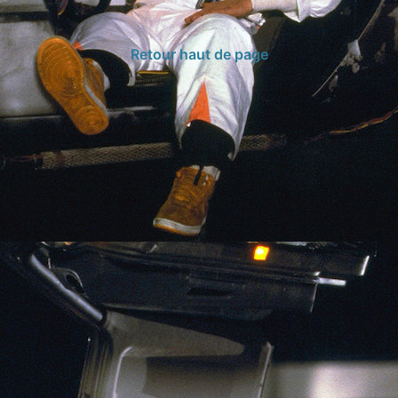
Retour haut de page