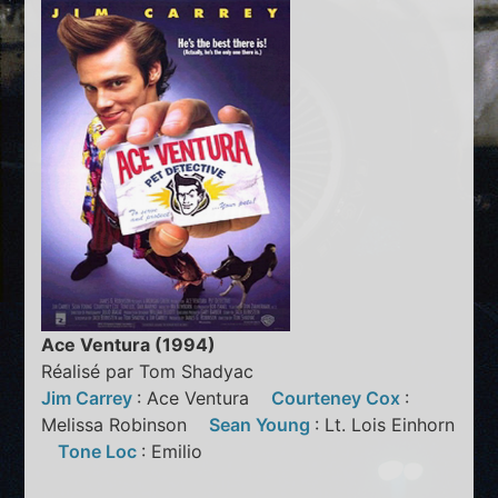
Ace Ventura (1994)
Réalisé par Tom Shadyac
Jim Carrey
: Ace Ventura
Courteney Cox
:
Melissa Robinson
Sean Young
: Lt. Lois Einhorn
Tone Loc
: Emilio