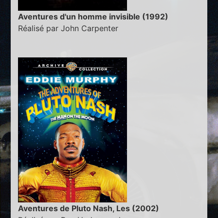
Aventures d'un homme invisible (1992)
Réalisé par John Carpenter
Aventures de Pluto Nash, Les (2002)