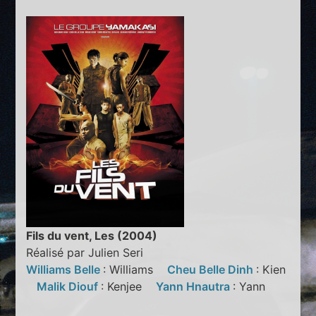
Fils du vent, Les (2004)
Réalisé par Julien Seri
Williams Belle
: Williams
Cheu Belle Dinh
: Kien
Malik Diouf
: Kenjee
Yann Hnautra
: Yann