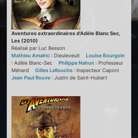
Aventures extraordinaires d'Adèle Blanc Sec,
Les (2010)
Réalisé par Luc Besson
Mathieu Amalric
: Dieuleveult
Louise Bourgoin
: Adèle Blanc-Sec
Philippe Nahon
: Professeur
Ménard
Gilles Lellouche
: Inspecteur Caponi
Jean Paul Rouve
: Justin de Saint-Hubert