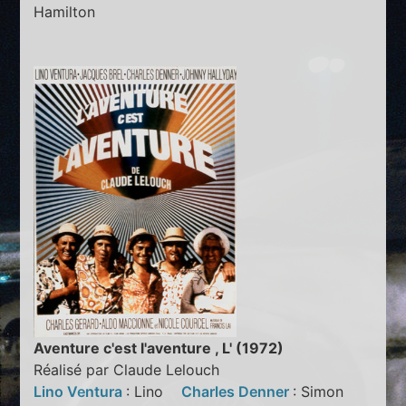
Hamilton
Aventure c'est l'aventure , L' (1972)
Réalisé par Claude Lelouch
Lino Ventura
: Lino
Charles Denner
: Simon