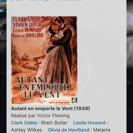
Autant en emporte le Vent (1939)
Réalisé par Victor Fleming
Clark Gable
: Rhett Butler
Leslie Howard
:
Ashley Wilkes
Olivia de Havilland
: Melanie