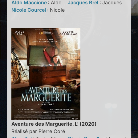
Aldo Maccione
: Aldo
Jacques Brel
: Jacques
Nicole Courcel
: Nicole
Aventure des Marguerite, L' (2020)
Réalisé par Pierre Coré